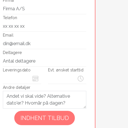
Firma
Telefon
Email
Deltagere
Leveringsdato
Evt. ønsket starttid
Andre detaljer