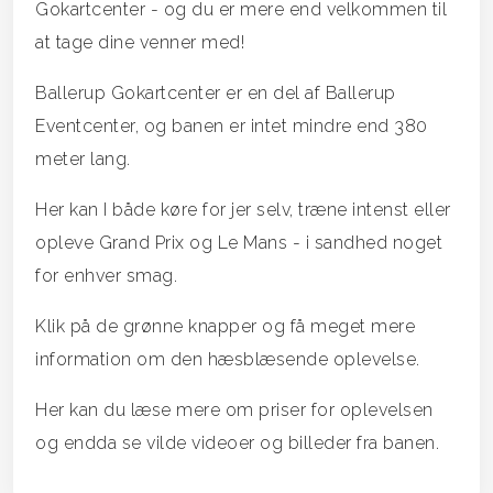
Gokartcenter - og du er mere end velkommen til
at tage dine venner med!
Ballerup Gokartcenter er en del af Ballerup
Eventcenter, og banen er intet mindre end 380
meter lang.
Her kan I både køre for jer selv, træne intenst eller
opleve Grand Prix og Le Mans - i sandhed noget
for enhver smag.
Klik på de grønne knapper og få meget mere
information om den hæsblæsende oplevelse.
Her kan du læse mere om priser for oplevelsen
og endda se vilde videoer og billeder fra banen.