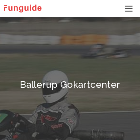
Ballerup Gokartcenter