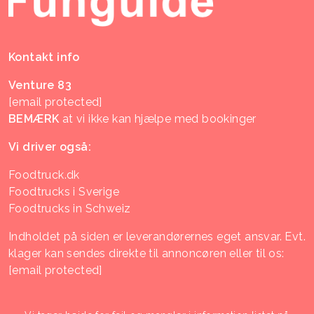
Kontakt info
Venture 83
[email protected]
BEMÆRK
at vi ikke kan hjælpe med bookinger
Vi driver også:
Foodtruck.dk
Foodtrucks i Sverige
Foodtrucks in Schweiz
Indholdet på siden er leverandørernes eget ansvar. Evt.
klager kan sendes direkte til annoncøren eller til os:
[email protected]