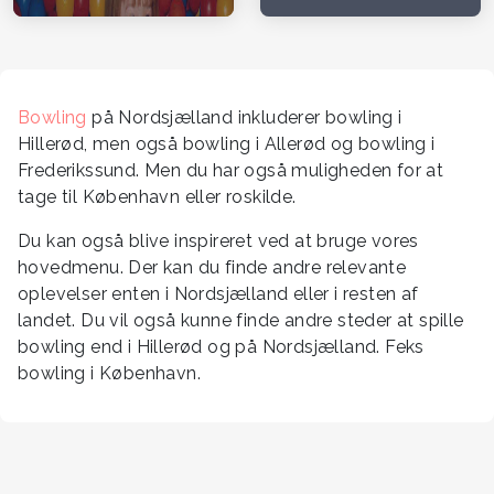
Bowling
på Nordsjælland inkluderer bowling i
Hillerød, men også bowling i Allerød og bowling i
Frederikssund. Men du har også muligheden for at
tage til København eller roskilde.
Du kan også blive inspireret ved at bruge vores
hovedmenu. Der kan du finde andre relevante
oplevelser enten i Nordsjælland eller i resten af
landet. Du vil også kunne finde andre steder at spille
bowling end i Hillerød og på Nordsjælland. Feks
bowling i København.