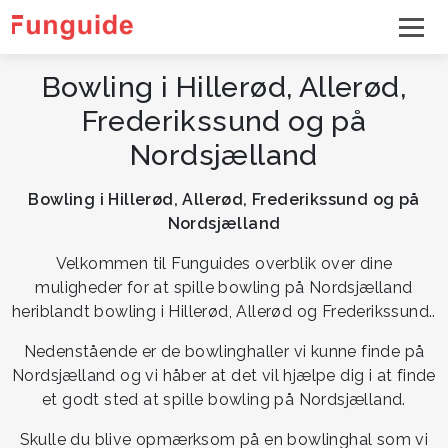
Bowling i Hillerød, Allerød,
Frederikssund og på
Nordsjælland
Bowling i Hillerød, Allerød, Frederikssund og på
Nordsjælland
Velkommen til Funguides overblik over dine
muligheder for at spille bowling på Nordsjælland
heriblandt bowling i Hillerød, Allerød og Frederikssund..
Nedenstående er de bowlinghaller vi kunne finde på
Nordsjælland og vi håber at det vil hjælpe dig i at finde
et godt sted at spille bowling på Nordsjælland.
Skulle du blive opmærksom på en bowlinghal som vi