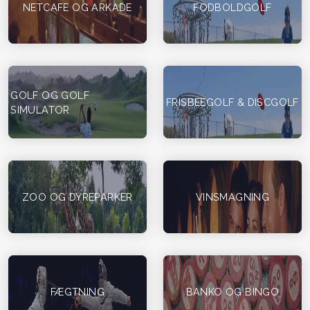
NETCAFE OG ARKADE
FODBOLDGOLF
GOLF OG GOLF
FRISBEEGOLF & DISCGOLF
SIMULATOR
ZOO OG DYREPARKER
VINSMAGNING
FÆGTNING
BANKO OG BINGO