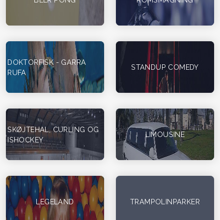
DOKTORFISK - GARRA
STANDUP COMEDY
RUFA
SKØJTEHAL, CURLING OG
LIMOUSINE
ISHOCKEY
LEGELAND
TRAMPOLINPARKER