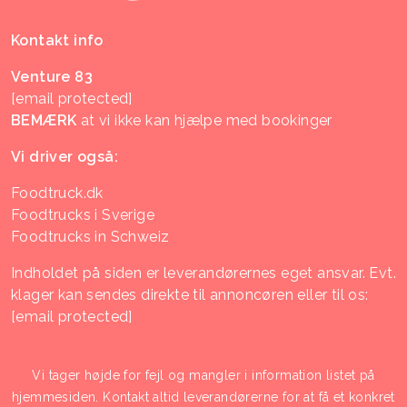
Kontakt info
Venture 83
[email protected]
BEMÆRK
at vi ikke kan hjælpe med bookinger
Vi driver også:
Foodtruck.dk
Foodtrucks i Sverige
Foodtrucks in Schweiz
Indholdet på siden er leverandørernes eget ansvar. Evt.
klager kan sendes direkte til annoncøren eller til os:
[email protected]
Vi tager højde for fejl og mangler i information listet på
hjemmesiden. Kontakt altid leverandørerne for at få et konkret