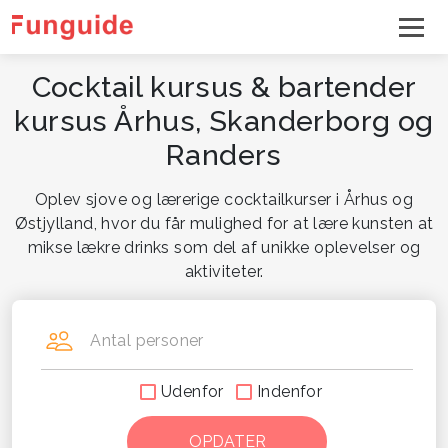
Cocktail kursus & bartender
kursus Århus, Skanderborg og
Randers
Oplev sjove og lærerige cocktailkurser i Århus og
Østjylland, hvor du får mulighed for at lære kunsten at
mikse lækre drinks som del af unikke oplevelser og
aktiviteter.
Antal personer
Udenfor
Indenfor