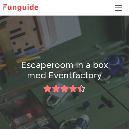
Escaperoom in a box
med Eventfactory