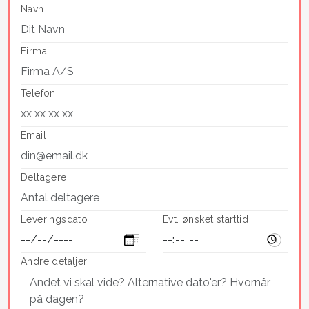
Navn
Firma
Telefon
Email
Deltagere
Leveringsdato
Evt. ønsket starttid
Andre detaljer