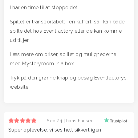
I har en time til at stoppe det.
Spillet er transportabelt i en kuffert, så I kan både
spille det hos Eventfactory eller de kan komme
ud til jer.
Læs mere om priser, spillet og mulighederne
med Mysteryroom in a box.
Tryk på den grønne knap og besøg Eventfactorys
website
Sep 24 |
hans hansen
Super oplevelse, vi ses helt sikkert igen