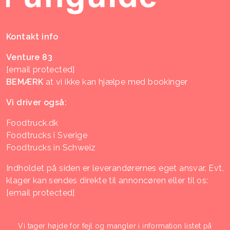
Kontakt info
Venture 83
[email protected]
BEMÆRK
at vi ikke kan hjælpe med bookinger
Vi driver også:
Foodtruck.dk
Foodtrucks i Sverige
Foodtrucks in Schweiz
Indholdet på siden er leverandørernes eget ansvar. Evt.
klager kan sendes direkte til annoncøren eller til os:
[email protected]
Vi tager højde for fejl og mangler i information listet på