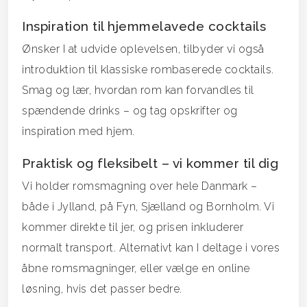
Inspiration til hjemmelavede cocktails
Ønsker I at udvide oplevelsen, tilbyder vi også
introduktion til klassiske rombaserede cocktails.
Smag og lær, hvordan rom kan forvandles til
spændende drinks – og tag opskrifter og
inspiration med hjem.
Praktisk og fleksibelt – vi kommer til dig
Vi holder romsmagning over hele Danmark –
både i Jylland, på Fyn, Sjælland og Bornholm. Vi
kommer direkte til jer, og prisen inkluderer
normalt transport. Alternativt kan I deltage i vores
åbne romsmagninger, eller vælge en online
løsning, hvis det passer bedre.