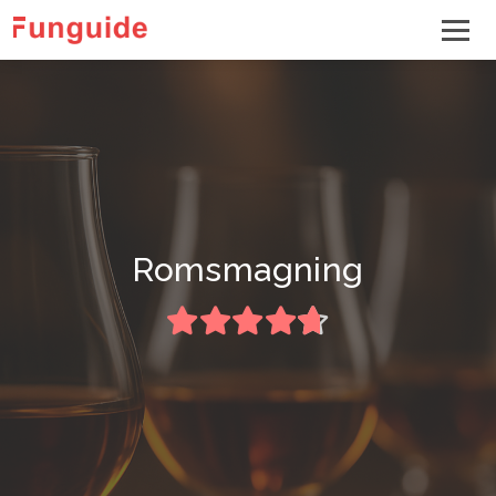
Romsmagning