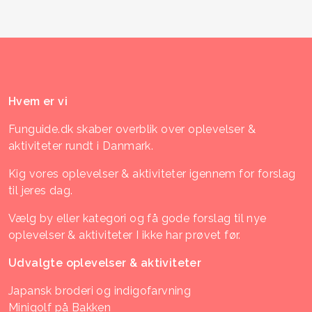
Hvem er vi
Funguide.dk skaber overblik over oplevelser &
aktiviteter rundt i Danmark.
Kig vores oplevelser & aktiviteter igennem for forslag
til jeres dag.
Vælg by eller kategori og få gode forslag til nye
oplevelser & aktiviteter I ikke har prøvet før.
Udvalgte oplevelser & aktiviteter
Japansk broderi og indigofarvning
Minigolf på Bakken