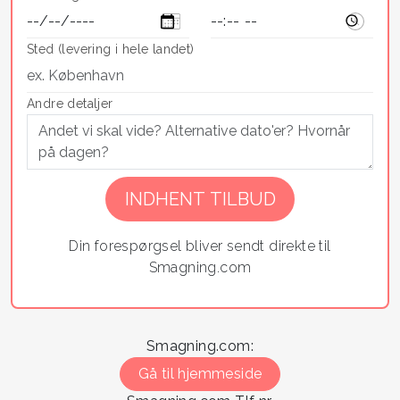
Sted (levering i hele landet)
Andre detaljer
Din forespørgsel bliver sendt direkte til
Smagning.com
Smagning.com:
Gå til hjemmeside