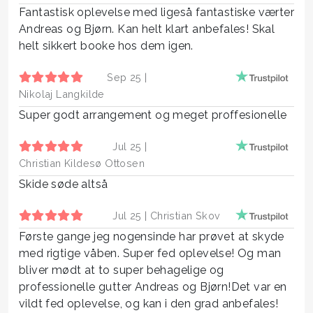
Fantastisk oplevelse med ligeså fantastiske værter
Andreas og Bjørn. Kan helt klart anbefales! Skal
helt sikkert booke hos dem igen.
Sep 25 |
Nikolaj Langkilde
Super godt arrangement og meget proffesionelle
Jul 25 |
Christian Kildesø Ottosen
Skide søde altså
Jul 25 |
Christian Skov
Første gange jeg nogensinde har prøvet at skyde
med rigtige våben. Super fed oplevelse! Og man
bliver mødt at to super behagelige og
professionelle gutter Andreas og Bjørn!Det var en
vildt fed oplevelse, og kan i den grad anbefales!