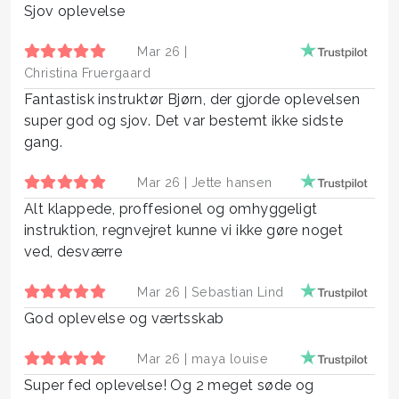
Sjov oplevelse
Mar 26 |
Christina Fruergaard
Fantastisk instruktør Bjørn, der gjorde oplevelsen
super god og sjov. Det var bestemt ikke sidste
gang.
Mar 26 |
Jette hansen
Alt klappede, proffesionel og omhyggeligt
instruktion, regnvejret kunne vi ikke gøre noget
ved, desværre
Mar 26 |
Sebastian Lind
God oplevelse og værtsskab
Mar 26 |
maya louise
Super fed oplevelse! Og 2 meget søde og