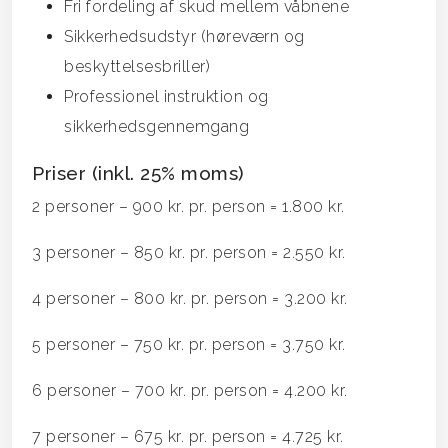
Fri fordeling af skud mellem våbnene
Sikkerhedsudstyr (høreværn og
beskyttelsesbriller)
Professionel instruktion og
sikkerhedsgennemgang
Priser (inkl. 25% moms)
2 personer – 900 kr. pr. person = 1.800 kr.
3 personer – 850 kr. pr. person = 2.550 kr.
4 personer – 800 kr. pr. person = 3.200 kr.
5 personer – 750 kr. pr. person = 3.750 kr.
6 personer – 700 kr. pr. person = 4.200 kr.
7 personer – 675 kr. pr. person = 4.725 kr.