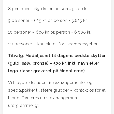
8 personer – 650 kr. pr. person = 5.200 kr.
9 personer – 625 kr. pr. person = 5.625 kr.
10 personer – 600 kr. pr. person = 6.000 kr.
11+ personer – Kontakt os for skræddersyet pris
Tilvalg: Medaljesæt til dagens bedste skytter
(guld, sølv, bronze) – 500 kr. inkl. navn eller
logo. (laser graveret på Medaljerne)
Vi tilbyder desuden firmaarrangementer og
specialpakker til større grupper – kontakt os for et
tilbud. Gør jeres næste arrangement
uforglemmeligt