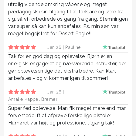
utrolig vidende omkring våbene og meget
pædagogisk i sin tilgang til at forklare og lære fra
sig, så vi forbedrede os gang fra gang. Stemningen
var super, så kan kun anbefales. Ps. min søn var
meget begejstret for Desert Eagle!!
Jan 26 |
Pauline
Tak for en god dag og oplevelse. Bjørn er en
energisk, engageret og nærværende instruktør, der
gør oplevelsen lige dét ekstra bedre. Kan klart
anbefales - og vi kommer igen til sommer!
Jan 26 |
Amalie Kappel Bremer
Super fed oplevelse. Man fik meget mere end man
forventede ift at afprøve forskellige pistoler.
Humøret var højt og professionel tilgang tak!