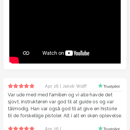
Apr 26 |
Jakob Wulff
Var ude med med familien og vi alle havde det
sjovt, instruktøren var god til at guide os og var
tålmodig. Han var også god til at give en historie
til de forskellige pistoler. Alt i alt en skøn oplevelse.
Apr 26 |