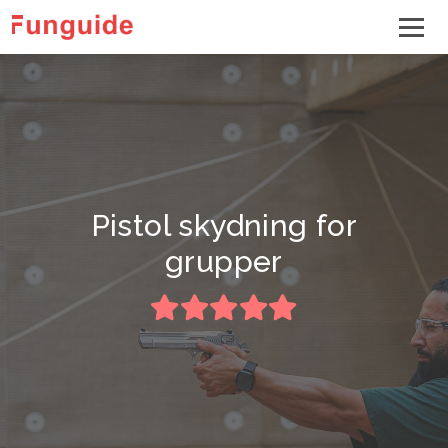
Pistol skydning for
grupper