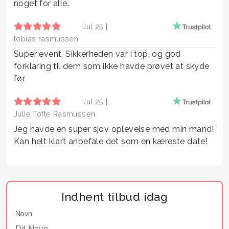
noget for alle.
Jul 25 |
tobias rasmussen
Super event. Sikkerheden var i top, og god
forklaring til dem som ikke havde prøvet at skyde
før
Jul 25 |
Julie Tofte Rasmussen
Jeg havde en super sjov oplevelse med min mand!
Kan helt klart anbefale det som en kæreste date!
Indhent tilbud idag
Navn