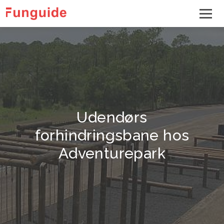
Udendørs
forhindringsbane hos
Adventurepark