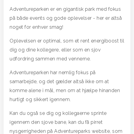
Adventureparken er en gigantisk park med fokus
på både events og gode oplevelser - her er altså
noget for enhver smag!
Oplevelsen er optimal, som et rent energiboost til
dig og dine kollegere, eller som en sjov
udfordring sammen med vennerne.
Adventureparken har nemlig fokus på
samarbejde, og det gælder altså ikke om at
komme alene i mål, men om at hjælpe hinanden
hurtigt og sikkert igennem.
Kan du også se dig og kollegaerne sprinte
igennem den sjove bane, kan du få pirret
nysgerrigheden på Adventureparks website, som