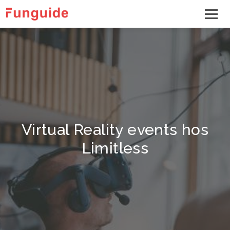
Virtual Reality events hos
Limitless