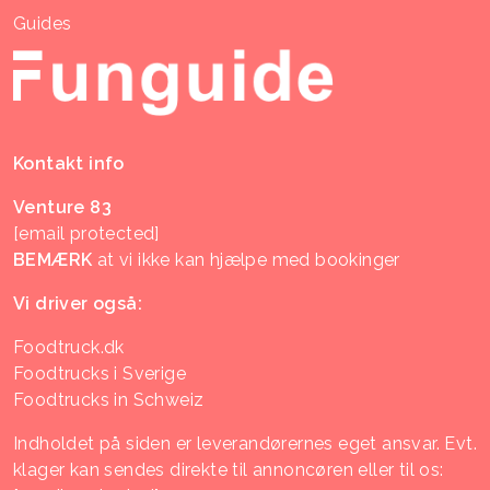
Guides
Kontakt info
Venture 83
[email protected]
BEMÆRK
at vi ikke kan hjælpe med bookinger
Vi driver også:
Foodtruck.dk
Foodtrucks i Sverige
Foodtrucks in Schweiz
Indholdet på siden er leverandørernes eget ansvar. Evt.
klager kan sendes direkte til annoncøren eller til os: