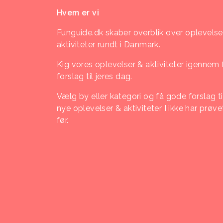
Hvem er vi
Funguide.dk skaber overblik over oplevelse
aktiviteter rundt i Danmark.
Kig vores oplevelser & aktiviteter igennem 
forslag til jeres dag.
Vælg by eller kategori og få gode forslag ti
nye oplevelser & aktiviteter I ikke har prøve
før.