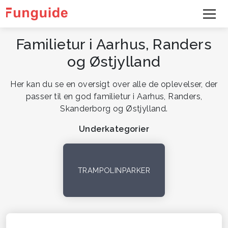
Familietur i Aarhus, Randers
og Østjylland
Her kan du se en oversigt over alle de oplevelser, der
passer til en god familietur i Aarhus, Randers,
Skanderborg og Østjylland.
Underkategorier
TRAMPOLINPARKER