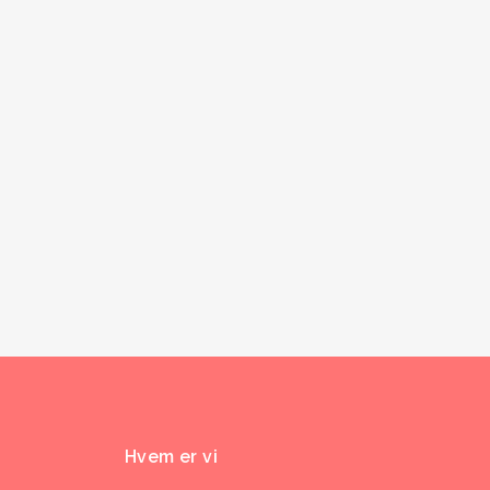
Hvem er vi