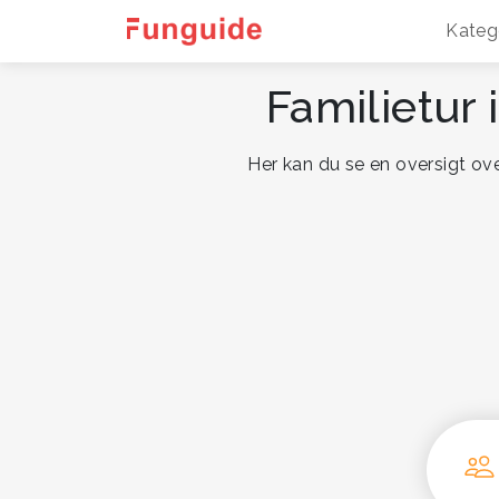
Kateg
Familietur 
Her kan du se en oversigt ove