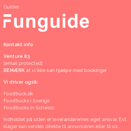
Guides
Kontakt info
Venture 83
[email protected]
BEMÆRK
at vi ikke kan hjælpe med bookinger
Vi driver også:
Foodtruck.dk
Foodtrucks i Sverige
Foodtrucks in Schweiz
Indholdet på siden er leverandørernes eget ansvar. Evt.
klager kan sendes direkte til annoncøren eller til os: