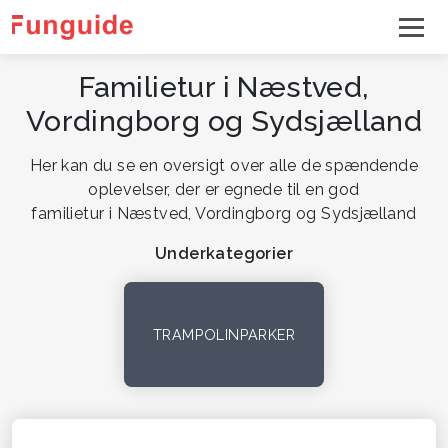
Familietur i Næstved,
Vordingborg og Sydsjælland
Her kan du se en oversigt over alle de spændende
oplevelser, der er egnede til en god
familietur i Næstved, Vordingborg og Sydsjælland
Underkategorier
TRAMPOLINPARKER