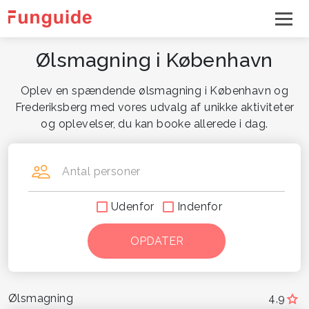
Ølsmagning i København
Oplev en spændende ølsmagning i København og
Frederiksberg med vores udvalg af unikke aktiviteter
og oplevelser, du kan booke allerede i dag.
Antal personer
Udenfor
Indenfor
Ølsmagning
4,9