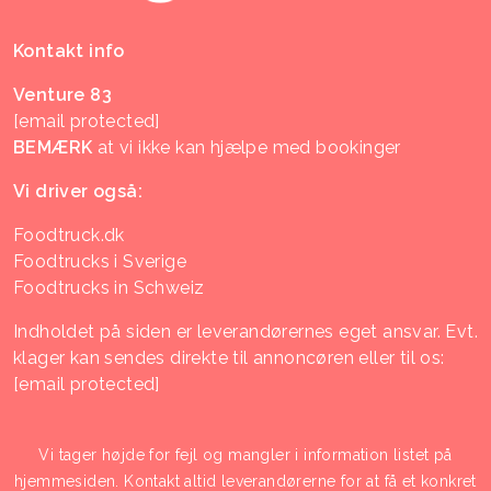
Kontakt info
Venture 83
[email protected]
BEMÆRK
at vi ikke kan hjælpe med bookinger
Vi driver også:
Foodtruck.dk
Foodtrucks i Sverige
Foodtrucks in Schweiz
Indholdet på siden er leverandørernes eget ansvar. Evt.
klager kan sendes direkte til annoncøren eller til os:
[email protected]
Vi tager højde for fejl og mangler i information listet på
hjemmesiden. Kontakt altid leverandørerne for at få et konkret