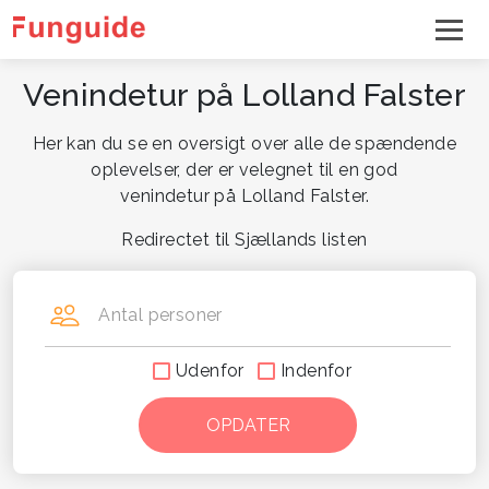
Venindetur på Lolland Falster
Her kan du se en oversigt over alle de spændende
oplevelser, der er velegnet til en god
venindetur på Lolland Falster.
Redirectet til Sjællands listen
Antal personer
Udenfor
Indenfor