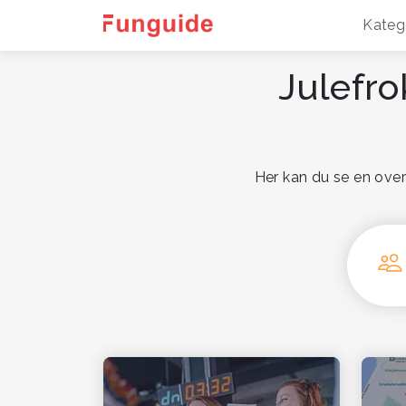
Kateg
Julefro
Her kan du se en over