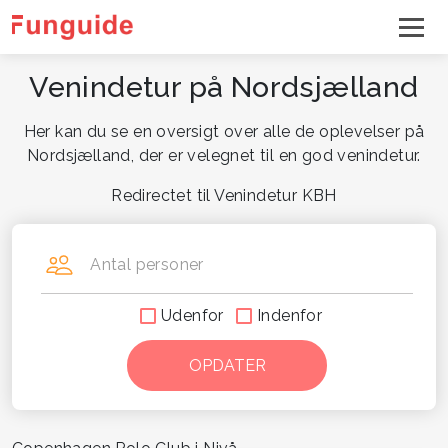
Venindetur på Nordsjælland
Her kan du se en oversigt over alle de oplevelser på
Nordsjælland, der er velegnet til en god venindetur.
Redirectet til Venindetur KBH
Antal personer
Udenfor
Indenfor