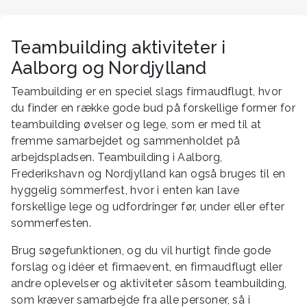
Teambuilding aktiviteter i
Aalborg og Nordjylland
Teambuilding er en speciel slags firmaudflugt, hvor
du finder en række gode bud på forskellige former for
teambuilding øvelser og lege, som er med til at
fremme samarbejdet og sammenholdet på
arbejdspladsen. Teambuilding i Aalborg,
Frederikshavn og Nordjylland kan også bruges til en
hyggelig sommerfest, hvor i enten kan lave
forskellige lege og udfordringer før, under eller efter
sommerfesten.
Brug søgefunktionen, og du vil hurtigt finde gode
forslag og idéer et firmaevent, en firmaudflugt eller
andre oplevelser og aktiviteter såsom teambuilding,
som kræver samarbejde fra alle personer, så i