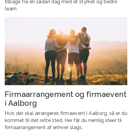
tilbage fra en sådan dag med et styrket og bedre
team.
Firmaarrangement og firmaevent
i Aalborg
Hvis der skal arrangeres firmaevent i Aalborg, så er du
kommet til det rette sted. Her får du nemlig ideer til
firmaarrangement af enhver slags.