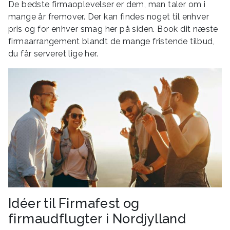
De bedste firmaoplevelser er dem, man taler om i
mange år fremover. Der kan findes noget til enhver
pris og for enhver smag her på siden. Book dit næste
firmaarrangement blandt de mange fristende tilbud,
du får serveret lige her.
Idéer til Firmafest og
firmaudflugter i Nordjylland